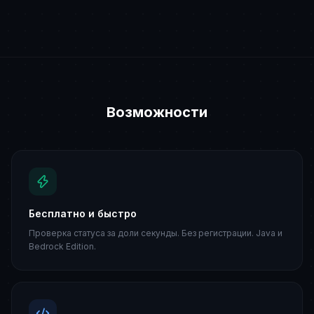
Возможности
Бесплатно и быстро
Проверка статуса за доли секунды. Без регистрации. Java и
Bedrock Edition.