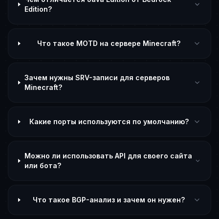
Edition?
Что такое MOTD на сервере Minecraft?
Зачем нужны SRV-записи для серверов
Minecraft?
Какие порты используются по умолчанию?
Можно ли использовать API для своего сайта
или бота?
Что такое BGP-анализ и зачем он нужен?